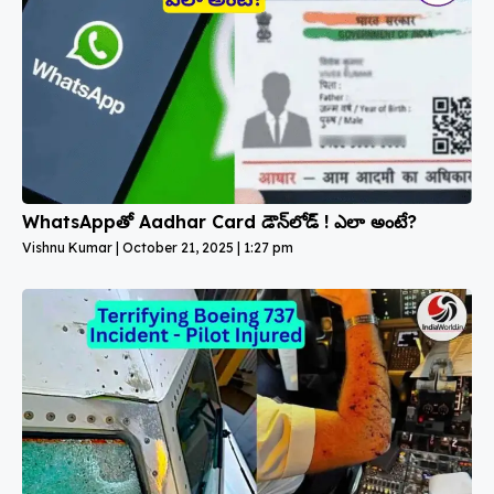
WhatsAppతో Aadhar Card డౌన్‌లోడ్ ! ఎలా అంటే?
Vishnu Kumar
October 21, 2025
1:27 pm