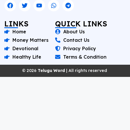
LINKS
QUICK LINKS
Home
About Us
Money Matters
Contact Us
Devotional
Privacy Policy
Healthy Life
Terms & Condition
© 2026
Telugu Word
| All rights reserved