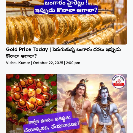
Gold Price Today | పెరుగుతున్న బంగారం ధరలు ఇప్పుడు
కొనాలా ఆగాలా?
Vishnu Kumar
October 22, 2025
2:00 pm