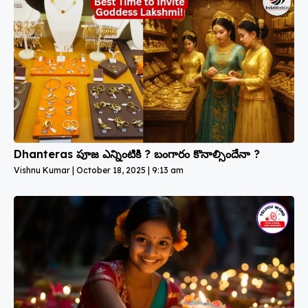
Dhanteras పూజ ఎన్నింటికి ? బంగారం కొనాల్సిందేనా ?
Vishnu Kumar
October 18, 2025
9:13 am