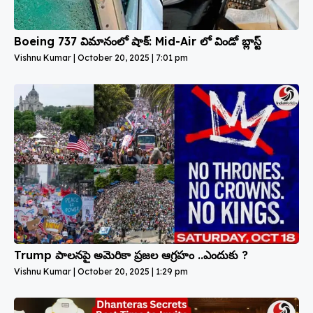
Boeing 737 విమానంలో షాక్: Mid-Air లో విండో బ్లాస్ట్
Vishnu Kumar
October 20, 2025
7:01 pm
Trump పాలనపై అమెరికా ప్రజల ఆగ్రహం ..ఎందుకు ?
Vishnu Kumar
October 20, 2025
1:29 pm