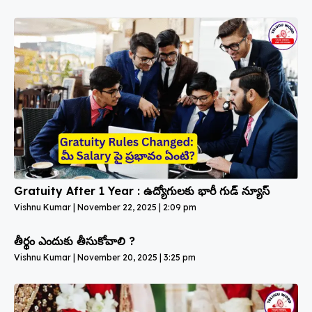
Gratuity After 1 Year : ఉద్యోగులకు భారీ గుడ్ న్యూస్
Vishnu Kumar
November 22, 2025
2:09 pm
తీర్థం ఎందుకు తీసుకోవాలి ?
Vishnu Kumar
November 20, 2025
3:25 pm