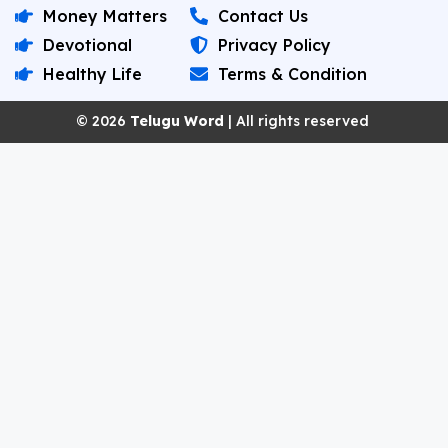
Money Matters
Contact Us
Devotional
Privacy Policy
Healthy Life
Terms & Condition
© 2026
Telugu Word
| All rights reserved