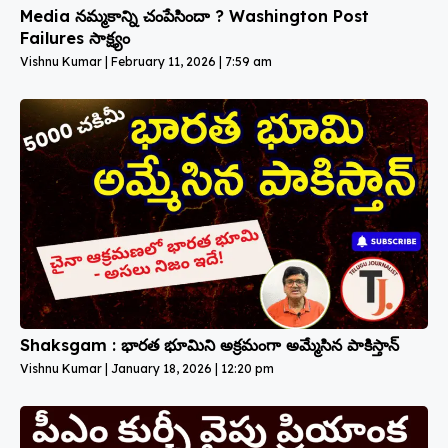
Media నమ్మకాన్ని చంపేసిందా ? Washington Post
Failures సాక్ష్యం
Vishnu Kumar
February 11, 2026
7:59 am
Shaksgam : భారత భూమిని అక్రమంగా అమ్మేసిన పాకిస్తాన్
Vishnu Kumar
January 18, 2026
12:20 pm