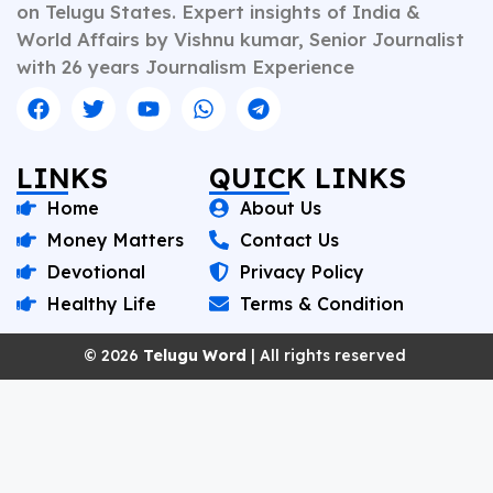
on Telugu States. Expert insights of India &
World Affairs by Vishnu kumar, Senior Journalist
with 26 years Journalism Experience
LINKS
QUICK LINKS
Home
About Us
Money Matters
Contact Us
Devotional
Privacy Policy
Healthy Life
Terms & Condition
© 2026
Telugu Word
| All rights reserved