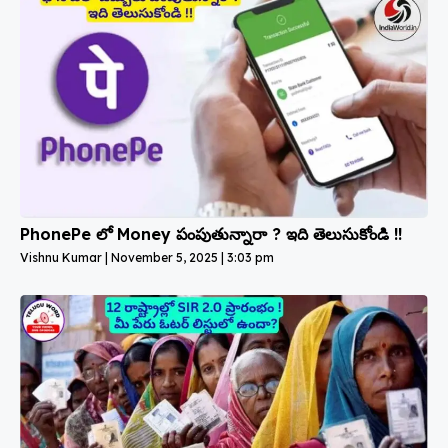
PhonePe లో Money పంపుతున్నారా ? ఇది తెలుసుకోండి !!
Vishnu Kumar
November 5, 2025
3:03 pm