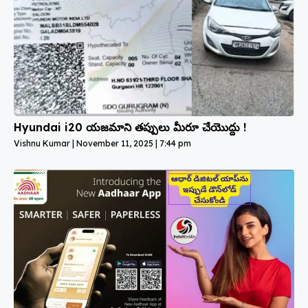
Hyundai i20 యజమాని తప్పులు మీరూ చేయొద్దు !
Vishnu Kumar
November 11, 2025
7:44 pm