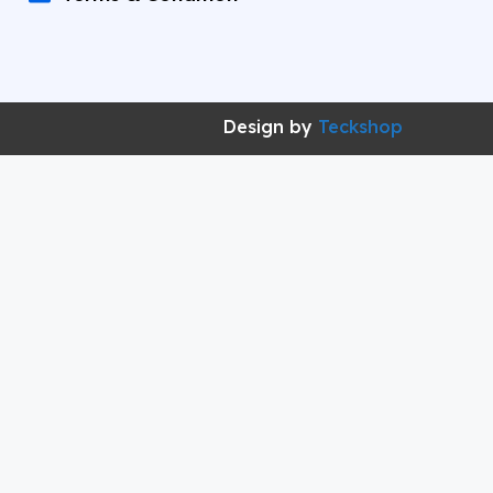
Design by
Teckshop