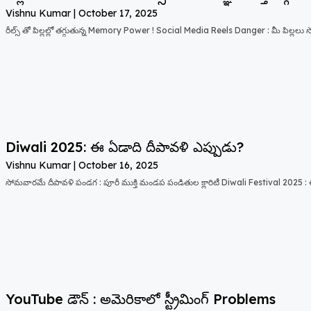
Vishnu Kumar
October 17, 2025
రీల్స్ తో పిల్లల్లో తగ్గుతున్న Memory Power ! Social Media Reels Danger : మీ పిల్లలు 
Diwali 2025: ఈ ఏడాది దీపావళి ఎప్పుడు?
Vishnu Kumar
October 16, 2025
సోమవారమే దీపావళి పండగ : పూరీ ముక్తి మండప పండితుల క్లారిటీ Diwali Festival 2025 :
YouTube డౌన్ : అమెరికాలో స్ట్రీమింగ్ Problems