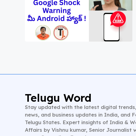
Telugu Word
Stay updated with the latest digital trends
news, and business updates in India, and 
Telugu States. Expert insights of India & W
Affairs by Vishnu kumar, Senior Journalist 