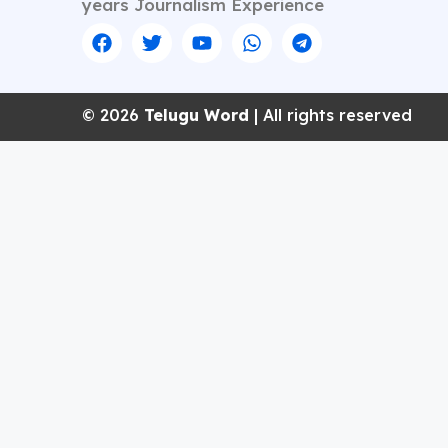
years Journalism Experience
© 2026
Telugu Word
| All rights reserved