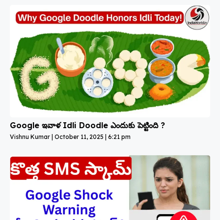
Google ఇవాళ Idli Doodle ఎందుకు పెట్టింది ?
Vishnu Kumar
October 11, 2025
6:21 pm