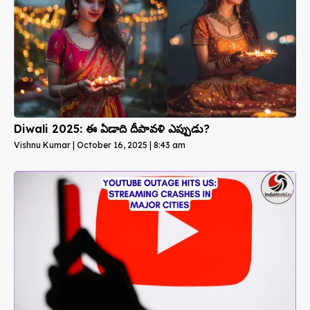
Diwali 2025: ఈ ఏడాది దీపావళి ఎప్పుడు?
Vishnu Kumar
October 16, 2025
8:43 am