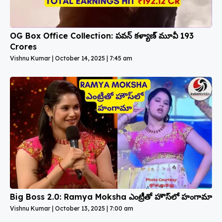
OG Box Office Collection: పవన్ కళ్యాణ్ మూవీ ₹193
Crores
Vishnu Kumar
October 14, 2025
7:45 am
Big Boss 2.0: Ramya Moksha ఎంట్రీతో హౌస్‌లో హంగామా
Vishnu Kumar
October 13, 2025
7:00 am