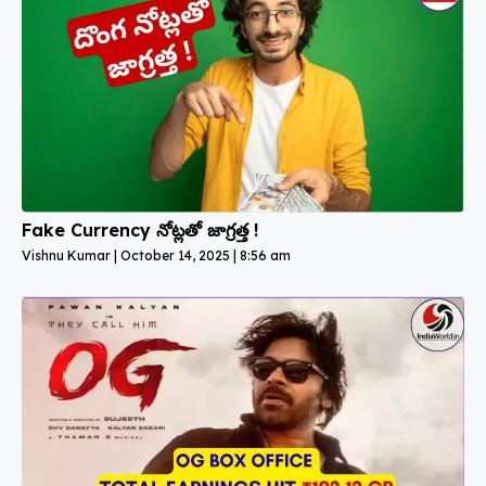
Fake Currency నోట్లతో జాగ్రత్త !
Vishnu Kumar
October 14, 2025
8:56 am