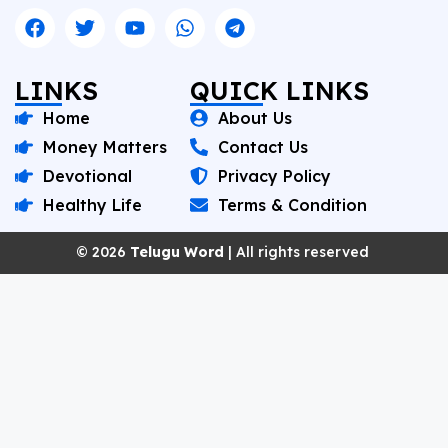
LINKS
QUICK LINKS
Home
About Us
Money Matters
Contact Us
Devotional
Privacy Policy
Healthy Life
Terms & Condition
© 2026
Telugu Word
| All rights reserved