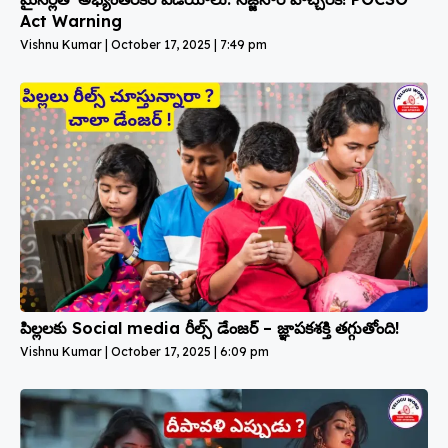
Act Warning
Vishnu Kumar
October 17, 2025
7:49 pm
పిల్లలకు Social media రీల్స్ డేంజర్ – జ్ఞాపకశక్తి తగ్గుతోంది!
Vishnu Kumar
October 17, 2025
6:09 pm