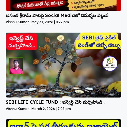
అనంత శ్రీరామ్ పాటపై Social Mediaలో విమర్శల వెల్లువ
Vishnu Kumar
May 31, 2026
8:22 pm
SEBI LIFE CYCLE FUND : ఇన్వెస్ట్ చేసి మర్చిపోండి..
Vishnu Kumar
March 2, 2026
7:08 pm