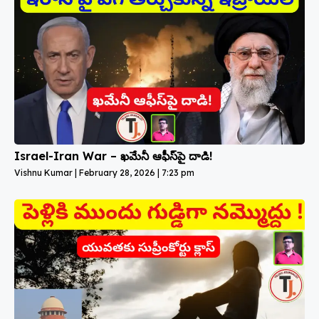
Israel-Iran War – ఖమేనీ ఆఫీస్‌పై దాడి!
Vishnu Kumar
February 28, 2026
7:23 pm