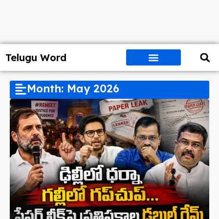
Telugu Word
Month: May 2026