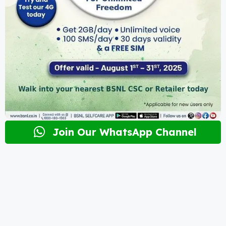
Join Our WhatsApp Channel