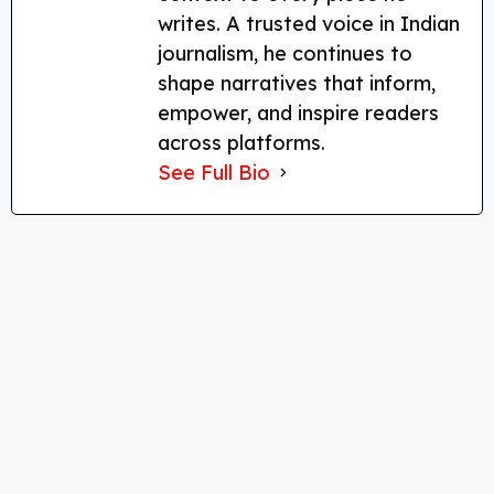
writes. A trusted voice in Indian
journalism, he continues to
shape narratives that inform,
empower, and inspire readers
across platforms.
See Full Bio