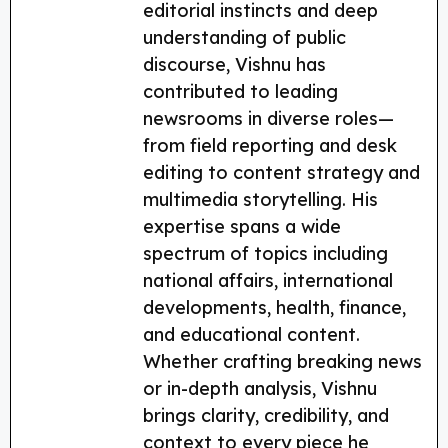
editorial instincts and deep
understanding of public
discourse, Vishnu has
contributed to leading
newsrooms in diverse roles—
from field reporting and desk
editing to content strategy and
multimedia storytelling. His
expertise spans a wide
spectrum of topics including
national affairs, international
developments, health, finance,
and educational content.
Whether crafting breaking news
or in-depth analysis, Vishnu
brings clarity, credibility, and
context to every piece he