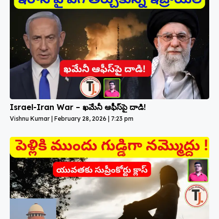
Israel-Iran War – ఖమేనీ ఆఫీస్‌పై దాడి!
Vishnu Kumar
February 28, 2026
7:23 pm