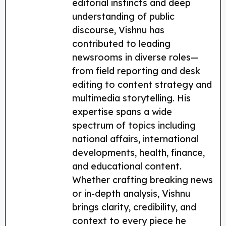
editorial instincts and deep
understanding of public
discourse, Vishnu has
contributed to leading
newsrooms in diverse roles—
from field reporting and desk
editing to content strategy and
multimedia storytelling. His
expertise spans a wide
spectrum of topics including
national affairs, international
developments, health, finance,
and educational content.
Whether crafting breaking news
or in-depth analysis, Vishnu
brings clarity, credibility, and
context to every piece he