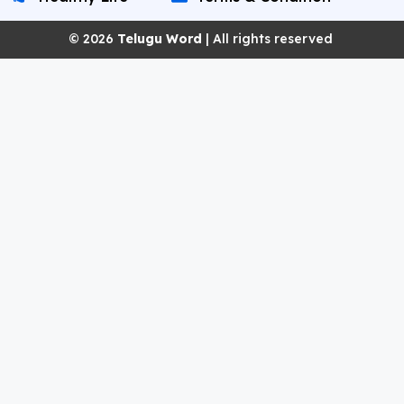
© 2026
Telugu Word
| All rights reserved