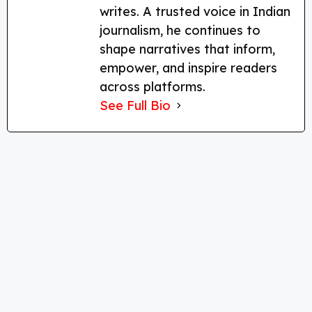
writes. A trusted voice in Indian
journalism, he continues to
shape narratives that inform,
empower, and inspire readers
across platforms.
See Full Bio