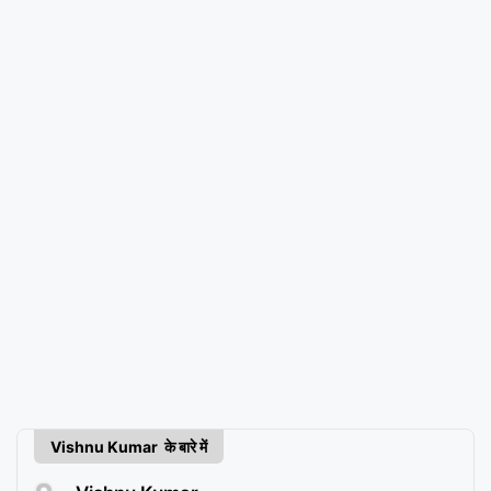
Vishnu Kumar के बारे में