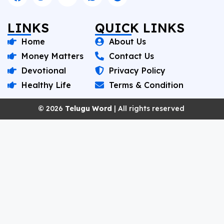
LINKS
QUICK LINKS
Home
About Us
Money Matters
Contact Us
Devotional
Privacy Policy
Healthy Life
Terms & Condition
© 2026
Telugu Word
| All rights reserved