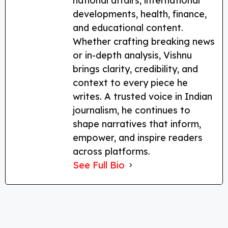
national affairs, international
developments, health, finance,
and educational content.
Whether crafting breaking news
or in-depth analysis, Vishnu
brings clarity, credibility, and
context to every piece he
writes. A trusted voice in Indian
journalism, he continues to
shape narratives that inform,
empower, and inspire readers
across platforms.
See Full Bio