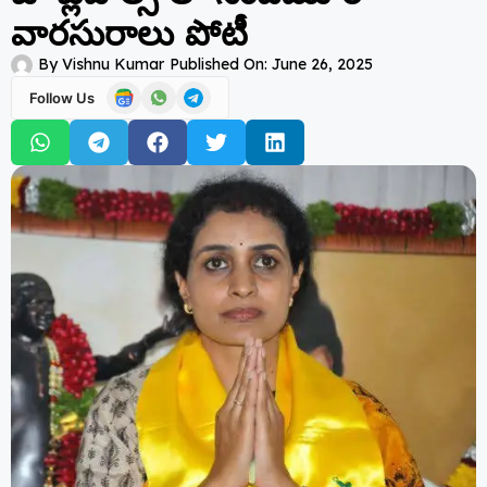
వారసురాలు పోటీ
By
Vishnu Kumar
Published On:
June 26, 2025
Follow Us