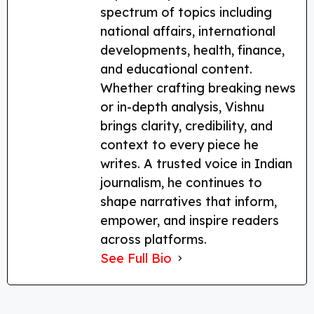
spectrum of topics including
national affairs, international
developments, health, finance,
and educational content.
Whether crafting breaking news
or in-depth analysis, Vishnu
brings clarity, credibility, and
context to every piece he
writes. A trusted voice in Indian
journalism, he continues to
shape narratives that inform,
empower, and inspire readers
across platforms.
See Full Bio