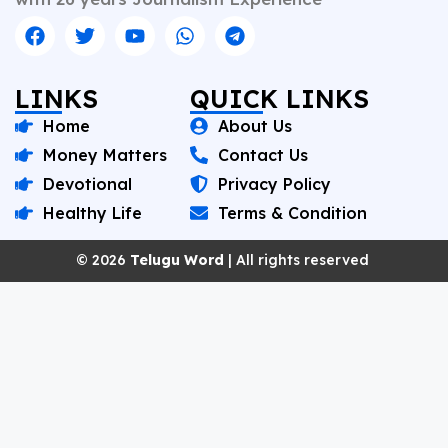
LINKS
QUICK LINKS
Home
About Us
Money Matters
Contact Us
Devotional
Privacy Policy
Healthy Life
Terms & Condition
© 2026
Telugu Word
| All rights reserved