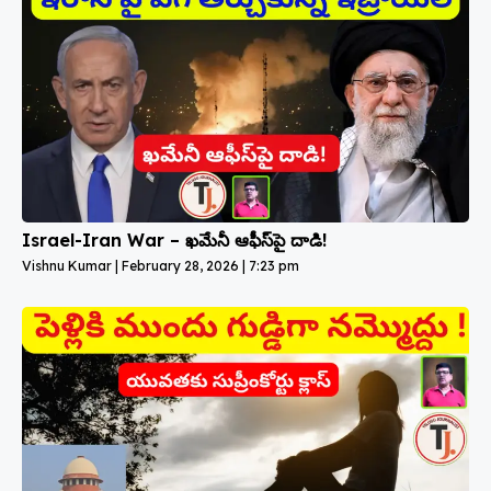
Israel-Iran War – ఖమేనీ ఆఫీస్‌పై దాడి!
Vishnu Kumar
February 28, 2026
7:23 pm