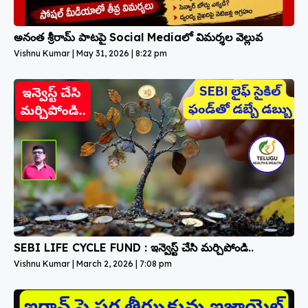
అనంత శ్రీరామ్ పాటపై Social Mediaలో విమర్శల వెల్లువ
Vishnu Kumar
May 31, 2026
8:22 pm
SEBI LIFE CYCLE FUND : ఇన్వెస్ట్ చేసి మర్చిపోండి..
Vishnu Kumar
March 2, 2026
7:08 pm