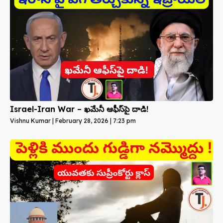
Israel-Iran War – ఖమేనీ ఆఫీస్‌పై దాడి!
Vishnu Kumar
February 28, 2026
7:23 pm