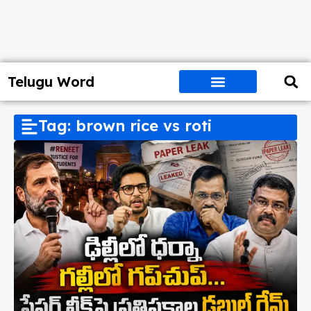
Telugu Word
Tag: brown rice vs roti