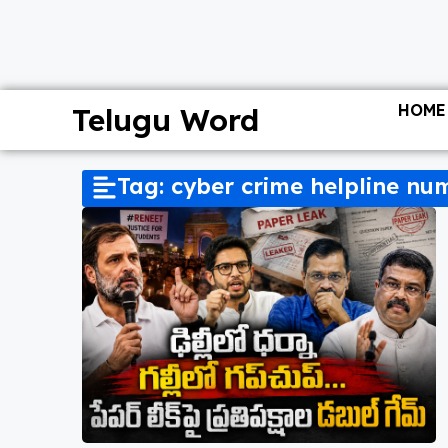
HOME
Telugu Word
Tag: cyber crime helpline nu