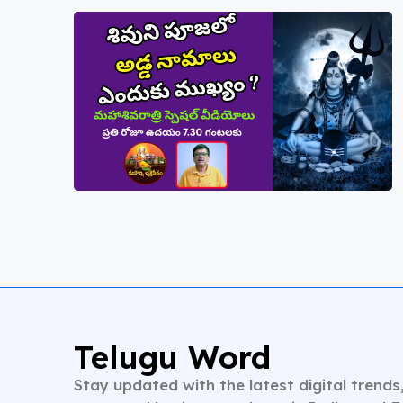
Telugu Word
Stay updated with the latest digital trends