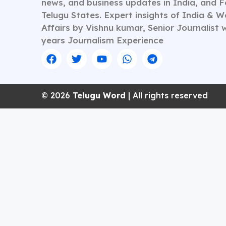
news, and business updates in India, and 
Telugu States. Expert insights of India & W
Affairs by Vishnu kumar, Senior Journalist 
years Journalism Experience
© 2026
Telugu Word
| All rights reserved