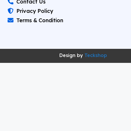
Contact Us
Privacy Policy
Terms & Condition
Design by
Teckshop