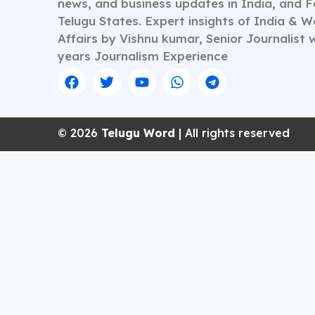
news, and business updates in India, and 
Telugu States. Expert insights of India & W
Affairs by Vishnu kumar, Senior Journalist 
years Journalism Experience
© 2026
Telugu Word
| All rights reserved