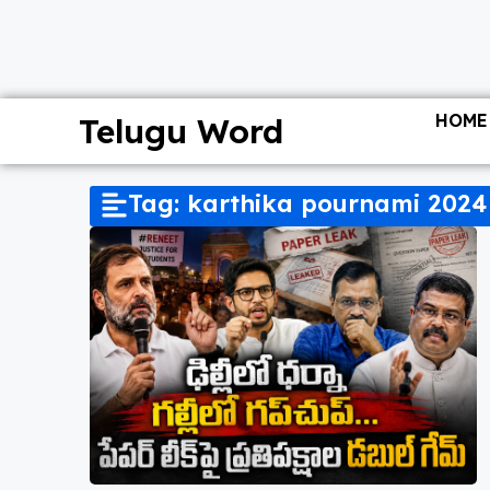
HOME
Telugu Word
Tag: karthika pournami 2024