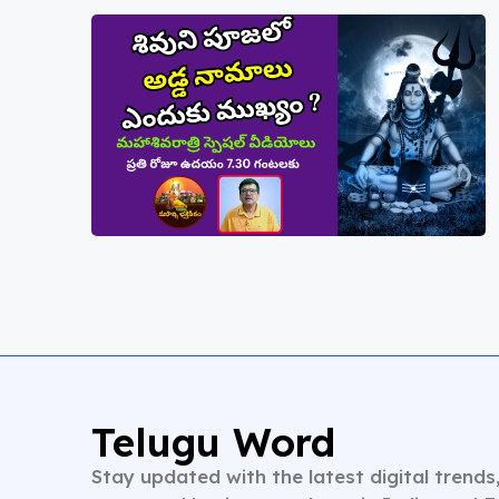
Telugu Word
Stay updated with the latest digital trends