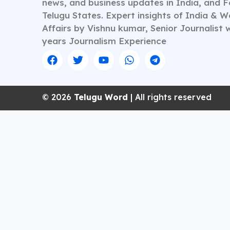
news, and business updates in India, and 
Telugu States. Expert insights of India & W
Affairs by Vishnu kumar, Senior Journalist 
years Journalism Experience
© 2026
Telugu Word
| All rights reserved