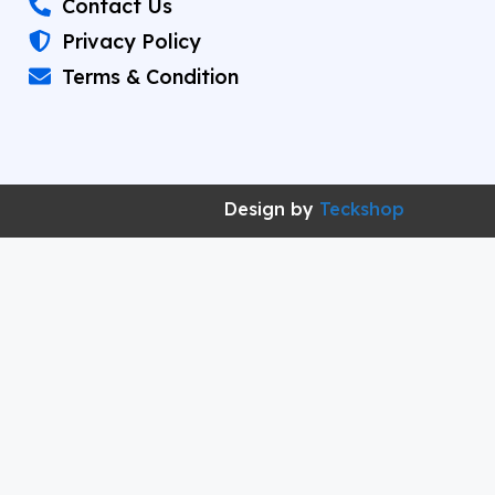
Contact Us
Privacy Policy
Terms & Condition
Design by
Teckshop