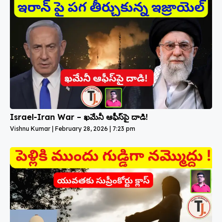
Israel-Iran War – ఖమేనీ ఆఫీస్‌పై దాడి!
Vishnu Kumar
February 28, 2026
7:23 pm