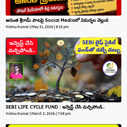
అనంత శ్రీరామ్ పాటపై Social Mediaలో విమర్శల వెల్లువ
Vishnu Kumar
May 31, 2026
8:22 pm
SEBI LIFE CYCLE FUND : ఇన్వెస్ట్ చేసి మర్చిపోండి..
Vishnu Kumar
March 2, 2026
7:08 pm