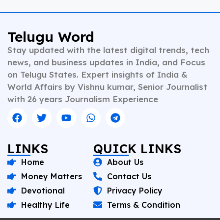
Telugu Word
Stay updated with the latest digital trends, tech
news, and business updates in India, and Focus
on Telugu States. Expert insights of India &
World Affairs by Vishnu kumar, Senior Journalist
with 26 years Journalism Experience
LINKS
QUICK LINKS
Home
About Us
Money Matters
Contact Us
Devotional
Privacy Policy
Healthy Life
Terms & Condition