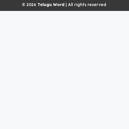
© 2026
Telugu Word
| All rights reserved