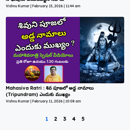
Vishnu Kumar
February 15, 2026
11:44 am
Mahasiva Ratri : శివ పూజలో అడ్డ నామాలు
(Tripundram) ఎందుకు ముఖ్యం
Vishnu Kumar
February 11, 2026
10:08 am
1
2
3
4
5