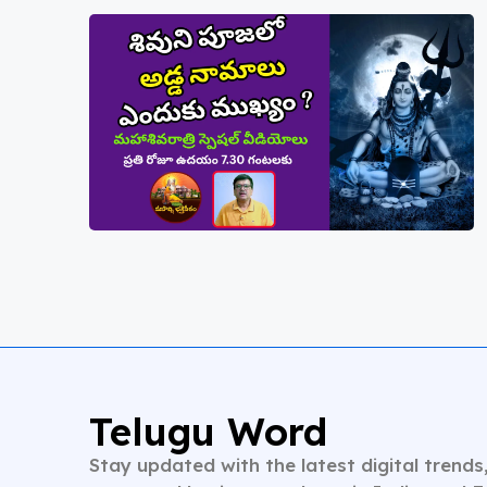
Telugu Word
Stay updated with the latest digital trends