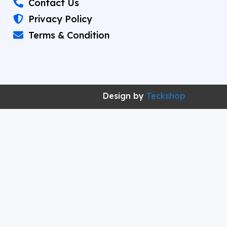
Contact Us
Privacy Policy
Terms & Condition
Design by
Teckshop