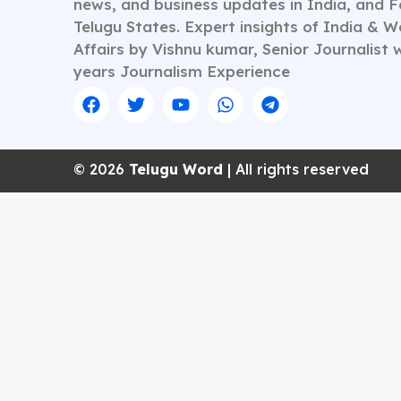
news, and business updates in India, and 
Telugu States. Expert insights of India & W
Affairs by Vishnu kumar, Senior Journalist 
years Journalism Experience
© 2026
Telugu Word
| All rights reserved