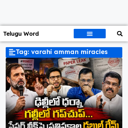
Telugu Word
Tag: varahi amman miracles