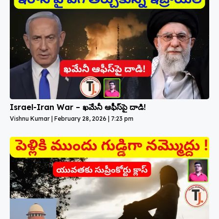
Israel-Iran War – ఖమేనీ ఆఫీస్‌పై దాడి!
Vishnu Kumar
February 28, 2026
7:23 pm