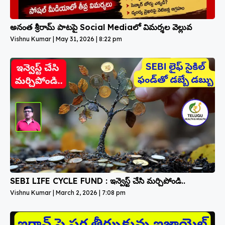
అనంత శ్రీరామ్ పాటపై Social Mediaలో విమర్శల వెల్లువ
Vishnu Kumar
May 31, 2026
8:22 pm
SEBI LIFE CYCLE FUND : ఇన్వెస్ట్ చేసి మర్చిపోండి..
Vishnu Kumar
March 2, 2026
7:08 pm