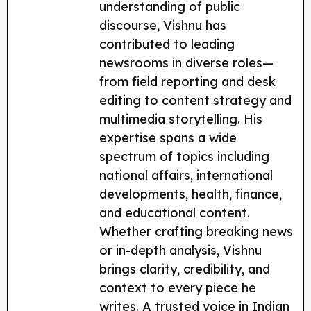
understanding of public
discourse, Vishnu has
contributed to leading
newsrooms in diverse roles—
from field reporting and desk
editing to content strategy and
multimedia storytelling. His
expertise spans a wide
spectrum of topics including
national affairs, international
developments, health, finance,
and educational content.
Whether crafting breaking news
or in-depth analysis, Vishnu
brings clarity, credibility, and
context to every piece he
writes. A trusted voice in Indian