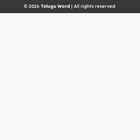
© 2026
Telugu Word
| All rights reserved