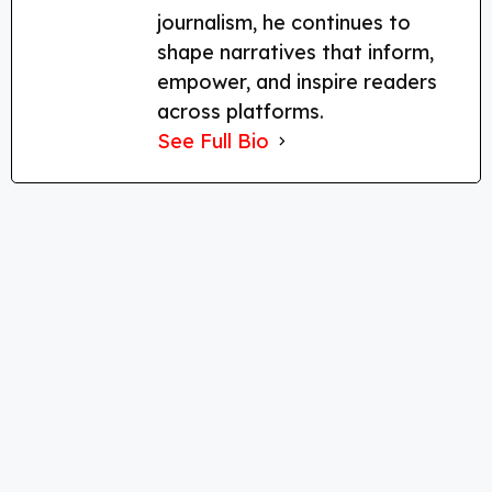
journalism, he continues to
shape narratives that inform,
empower, and inspire readers
across platforms.
See Full Bio