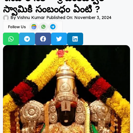
స్వామికి సంబంధం ఏంటి ?
By
Vishnu Kumar
Published On:
November 3, 2024
Follow Us