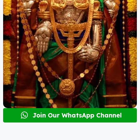
Join Our WhatsApp Channel