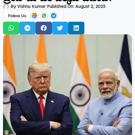
By
Vishnu Kumar
Published On:
August 2, 2025
Follow Us