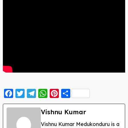
F
T
T
W
Pi
S
a
w
el
h
nt
h
c
itt
e
a
er
a
Vishnu Kumar
e
er
g
ts
e
re
Vishnu Kumar Medukonduru is a