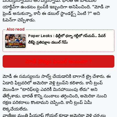
పనిచేస్తున్నాయని ఆరోపిస్తున్నాడు. భారత్ ఈ కూటమిలో
యాక్టివ్‌గా ఉండటం ట్రంప్‌కి ఇబ్బందిగా అనిపించింది. “మోడీ నా
ఫ్రెండ్ అనుకున్నా, కానీ ఈ డబుల్ స్టాండర్ట్స్ ఏంటి ?” అని
ఓపెన్‌గా చెప్పేశాడు.
Paper Leaks : ఢిల్లీలో ధర్నా గల్లీలో గప్‌చుప్… పేపర్
లీక్‌పై ప్రతిపక్షాల డబుల్ గేమ్
మోడీ దౌత్యం ఫెయిల్ అయిందా ?
మోడీ ఈ సమస్యలను సాల్వ్ చేయడానికి బాగానే ట్రై చేశారు. ఈ
ఏడాది ఫిబ్రవరిలో అమెరికా వెళ్లి ట్రంప్‌ని కలిశారు. కానీ ట్రంప్
మొండిగా “టారిఫ్‌లపై ఎవరికీ మినహాయింపు లేదు” అని
తేల్చేశాడు. భారత్ కొన్ని సుంకాలు తగ్గించింది, అమెరికా నుంచి
రక్షణ పరికరాలు కొంటామని చెప్పింది. కానీ ట్రంప్ ఏమీ
లెక్కచేయలేదు.
వాణిజ్య మంత్రి పీయూష్ గోయల్ కూడా అమెరికా వెళ్లి చర్చలు