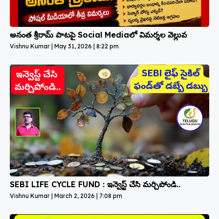
అనంత శ్రీరామ్ పాటపై Social Mediaలో విమర్శల వెల్లువ
Vishnu Kumar
May 31, 2026
8:22 pm
SEBI LIFE CYCLE FUND : ఇన్వెస్ట్ చేసి మర్చిపోండి..
Vishnu Kumar
March 2, 2026
7:08 pm