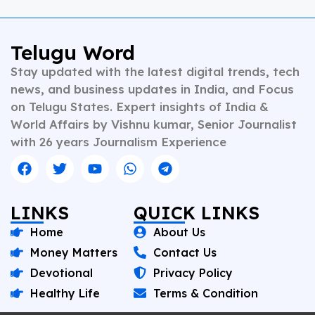
Telugu Word
Stay updated with the latest digital trends, tech
news, and business updates in India, and Focus
on Telugu States. Expert insights of India &
World Affairs by Vishnu kumar, Senior Journalist
with 26 years Journalism Experience
LINKS
QUICK LINKS
Home
About Us
Money Matters
Contact Us
Devotional
Privacy Policy
Healthy Life
Terms & Condition