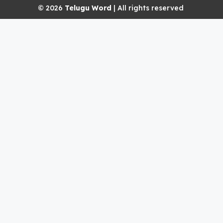
© 2026
Telugu Word
| All rights reserved