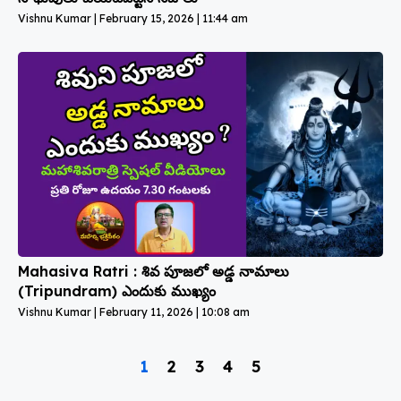
Vishnu Kumar
February 15, 2026
11:44 am
Mahasiva Ratri : శివ పూజలో అడ్డ నామాలు
(Tripundram) ఎందుకు ముఖ్యం
Vishnu Kumar
February 11, 2026
10:08 am
1
2
3
4
5