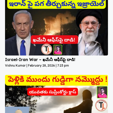
Israel-Iran War – ఖమేనీ ఆఫీస్‌పై దాడి!
Vishnu Kumar
February 28, 2026
7:23 pm