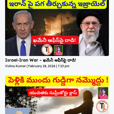
Israel-Iran War – ఖమేనీ ఆఫీస్‌పై దాడి!
Vishnu Kumar
February 28, 2026
7:23 pm