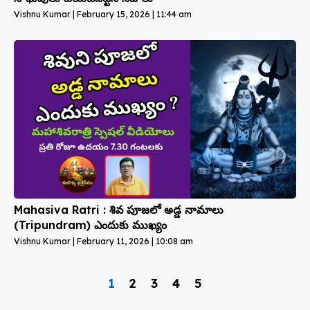
Vishnu Kumar
February 15, 2026
11:44 am
Mahasiva Ratri : శివ పూజలో అడ్డ నామాలు
(Tripundram) ఎందుకు ముఖ్యం
Vishnu Kumar
February 11, 2026
10:08 am
1
2
3
4
5