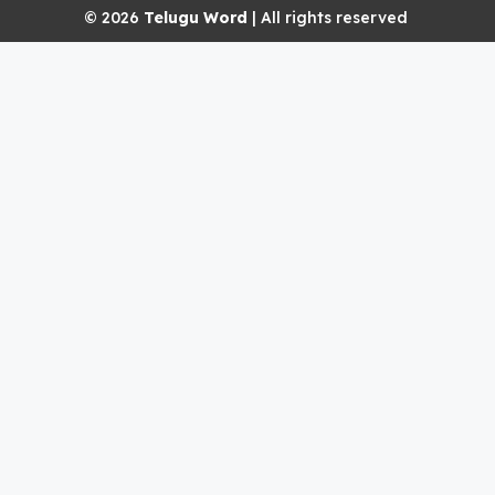
© 2026
Telugu Word
| All rights reserved