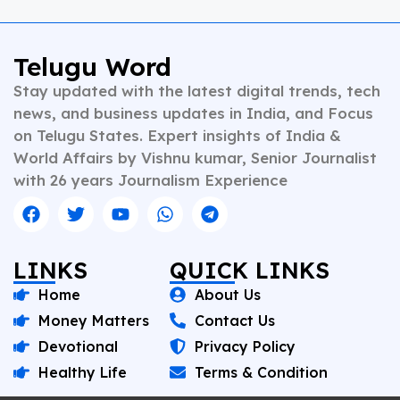
Telugu Word
Stay updated with the latest digital trends, tech
news, and business updates in India, and Focus
on Telugu States. Expert insights of India &
World Affairs by Vishnu kumar, Senior Journalist
with 26 years Journalism Experience
LINKS
QUICK LINKS
Home
About Us
Money Matters
Contact Us
Devotional
Privacy Policy
Healthy Life
Terms & Condition