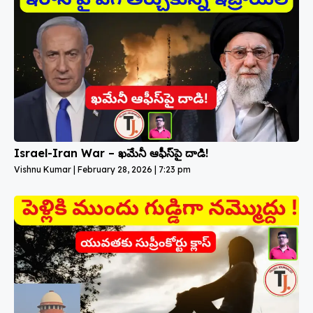
Israel-Iran War – ఖమేనీ ఆఫీస్‌పై దాడి!
Vishnu Kumar
February 28, 2026
7:23 pm