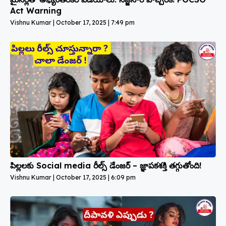
Act Warning
Vishnu Kumar
October 17, 2025
7:49 pm
పిల్లలకు Social media రీల్స్ డేంజర్ – జ్ఞాపకశక్తి తగ్గుతోంది!
Vishnu Kumar
October 17, 2025
6:09 pm