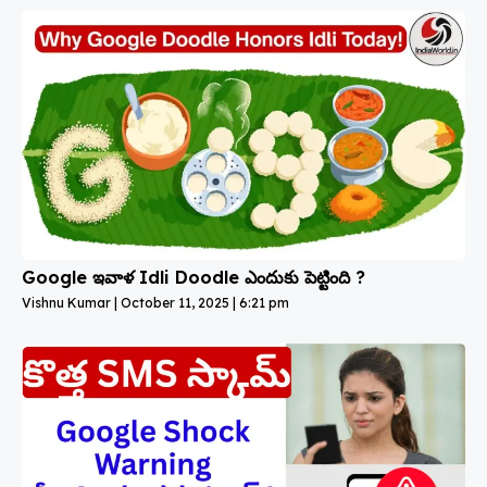
Google ఇవాళ Idli Doodle ఎందుకు పెట్టింది ?
Vishnu Kumar
October 11, 2025
6:21 pm