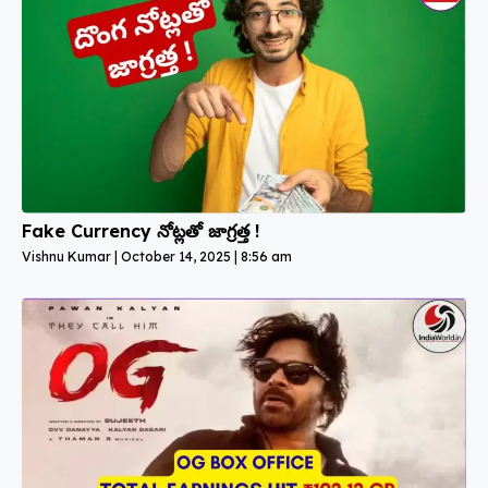
Fake Currency నోట్లతో జాగ్రత్త !
Vishnu Kumar
October 14, 2025
8:56 am