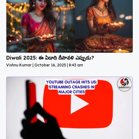
Diwali 2025: ఈ ఏడాది దీపావళి ఎప్పుడు?
Vishnu Kumar
October 16, 2025
8:43 am