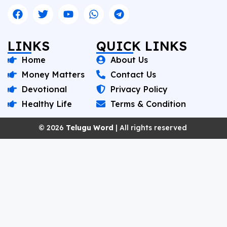
LINKS
QUICK LINKS
Home
About Us
Money Matters
Contact Us
Devotional
Privacy Policy
Healthy Life
Terms & Condition
© 2026
Telugu Word
| All rights reserved