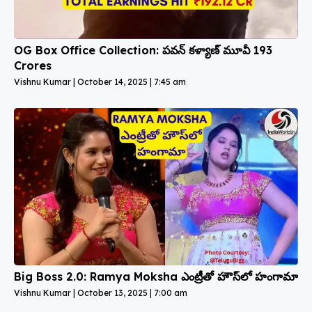
OG Box Office Collection: పవన్ కళ్యాణ్ మూవీ ₹193
Crores
Vishnu Kumar
October 14, 2025
7:45 am
Big Boss 2.0: Ramya Moksha ఎంట్రీతో హౌస్‌లో హంగామా
Vishnu Kumar
October 13, 2025
7:00 am