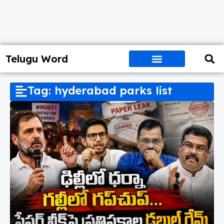
Telugu Word
Tag: hyderabad parks list