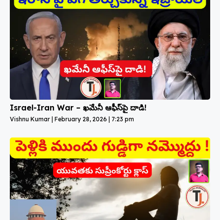
Israel-Iran War – ఖమేనీ ఆఫీస్‌పై దాడి!
Vishnu Kumar
February 28, 2026
7:23 pm