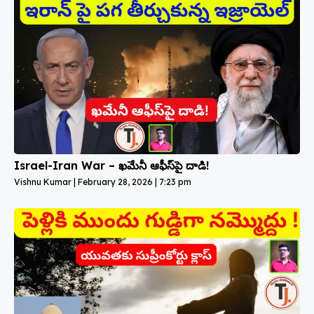
Israel-Iran War – ఖమేనీ ఆఫీస్‌పై దాడి!
Vishnu Kumar
February 28, 2026
7:23 pm