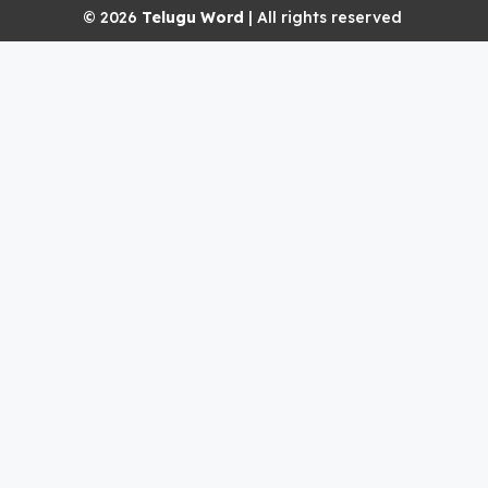
© 2026
Telugu Word
| All rights reserved