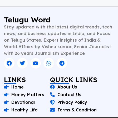
Telugu Word
Stay updated with the latest digital trends, tech
news, and business updates in India, and Focus
on Telugu States. Expert insights of India &
World Affairs by Vishnu kumar, Senior Journalist
with 26 years Journalism Experience
LINKS
QUICK LINKS
Home
About Us
Money Matters
Contact Us
Devotional
Privacy Policy
Healthy Life
Terms & Condition