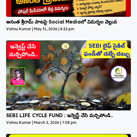
అనంత శ్రీరామ్ పాటపై Social Mediaలో విమర్శల వెల్లువ
Vishnu Kumar
May 31, 2026
8:22 pm
SEBI LIFE CYCLE FUND : ఇన్వెస్ట్ చేసి మర్చిపోండి..
Vishnu Kumar
March 2, 2026
7:08 pm