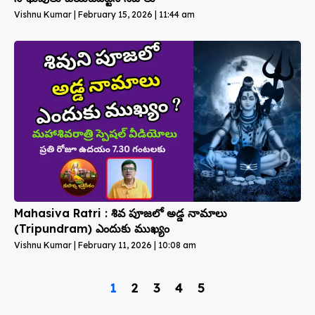
Vishnu Kumar
February 15, 2026
11:44 am
Mahasiva Ratri : శివ పూజలో అడ్డ నామాలు
(Tripundram) ఎందుకు ముఖ్యం
Vishnu Kumar
February 11, 2026
10:08 am
1
2
3
4
5