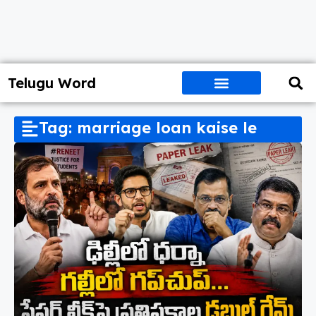
Telugu Word
Tag: marriage loan kaise le