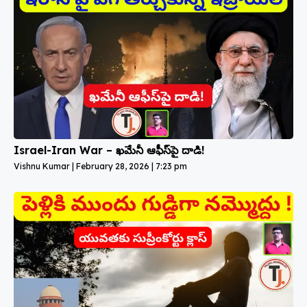
Israel-Iran War – ఖమేనీ ఆఫీస్‌పై దాడి!
Vishnu Kumar
February 28, 2026
7:23 pm