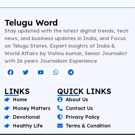
Telugu Word
Stay updated with the latest digital trends, tech
news, and business updates in India, and Focus
on Telugu States. Expert insights of India &
World Affairs by Vishnu kumar, Senior Journalist
with 26 years Journalism Experience
LINKS
QUICK LINKS
Home
About Us
Money Matters
Contact Us
Devotional
Privacy Policy
Healthy Life
Terms & Condition