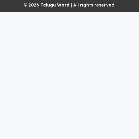
© 2026
Telugu Word
| All rights reserved