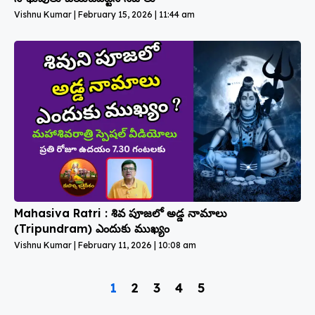
Vishnu Kumar
February 15, 2026
11:44 am
Mahasiva Ratri : శివ పూజలో అడ్డ నామాలు
(Tripundram) ఎందుకు ముఖ్యం
Vishnu Kumar
February 11, 2026
10:08 am
1
2
3
4
5