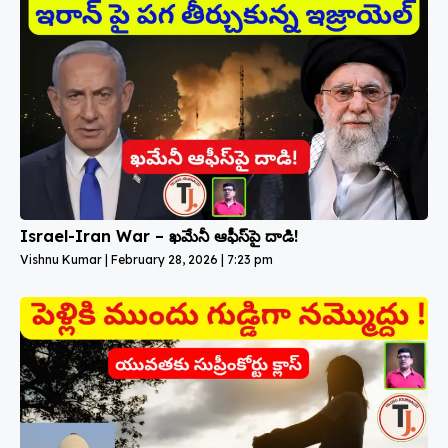
Israel-Iran War – ఖమేనీ ఆఫీస్‌పై దాడి!
Vishnu Kumar
February 28, 2026
7:23 pm