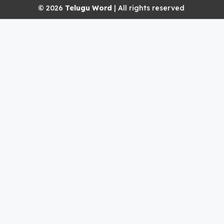
© 2026
Telugu Word
| All rights reserved