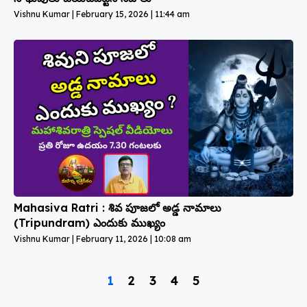
Vishnu Kumar
February 15, 2026
11:44 am
Mahasiva Ratri : శివ పూజలో అడ్డ నామాలు
(Tripundram) ఎందుకు ముఖ్యం
Vishnu Kumar
February 11, 2026
10:08 am
1
2
3
4
5