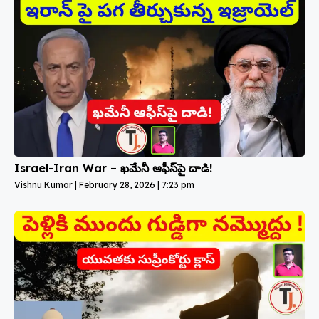
Israel-Iran War – ఖమేనీ ఆఫీస్‌పై దాడి!
Vishnu Kumar
February 28, 2026
7:23 pm