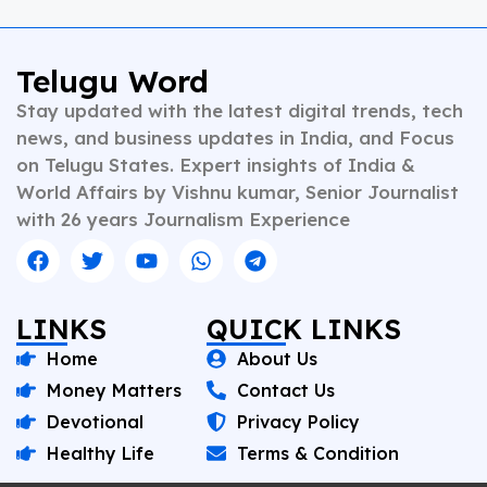
Telugu Word
Stay updated with the latest digital trends, tech
news, and business updates in India, and Focus
on Telugu States. Expert insights of India &
World Affairs by Vishnu kumar, Senior Journalist
with 26 years Journalism Experience
LINKS
QUICK LINKS
Home
About Us
Money Matters
Contact Us
Devotional
Privacy Policy
Healthy Life
Terms & Condition