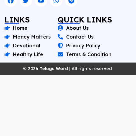
LINKS
QUICK LINKS
Home
About Us
Money Matters
Contact Us
Devotional
Privacy Policy
Healthy Life
Terms & Condition
© 2026
Telugu Word
| All rights reserved