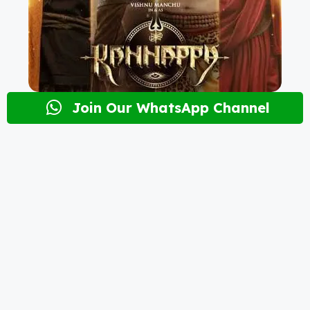
Join Our WhatsApp Channel