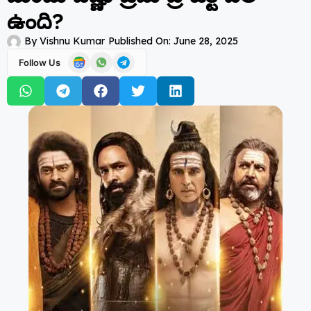
ఉంది?
By
Vishnu Kumar
Published On:
June 28, 2025
Follow Us