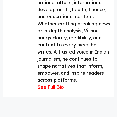
national affairs, international
developments, health, finance,
and educational content.
Whether crafting breaking news
or in-depth analysis, Vishnu
brings clarity, credibility, and
context to every piece he
writes. A trusted voice in Indian
journalism, he continues to
shape narratives that inform,
empower, and inspire readers
across platforms.
See Full Bio