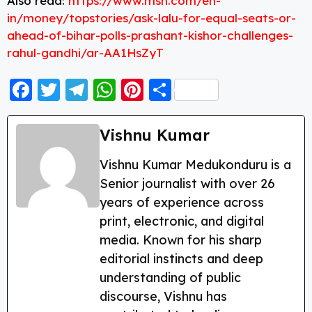
Also read:
https://www.msn.com/en-
in/money/topstories/ask-lalu-for-equal-seats-or-
ahead-of-bihar-polls-prashant-kishor-challenges-
rahul-gandhi/ar-AA1HsZyT
F
T
T
W
Pi
S
a
w
el
h
nt
h
c
itt
e
a
er
a
Vishnu Kumar
e
er
g
ts
e
re
Vishnu Kumar Medukonduru is a
b
ra
A
st
Senior journalist with over 26
o
m
p
years of experience across
o
p
print, electronic, and digital
k
media. Known for his sharp
editorial instincts and deep
understanding of public
discourse, Vishnu has