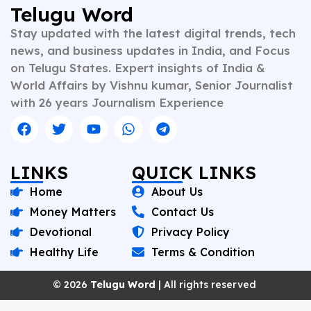
analysis, Vishnu brings clarity, credibility, and
Telugu Word
context to every piece he writes. A trusted voice in
Stay updated with the latest digital trends, tech
Indian journalism, he continues to shape narratives
that inform, empower, and inspire readers across
news, and business updates in India, and Focus
platforms.
on Telugu States. Expert insights of India &
World Affairs by Vishnu kumar, Senior Journalist
with 26 years Journalism Experience
LINKS
QUICK LINKS
Home
About Us
Money Matters
Contact Us
Devotional
Privacy Policy
Healthy Life
Terms & Condition
© 2026
Telugu Word
| All rights reserved