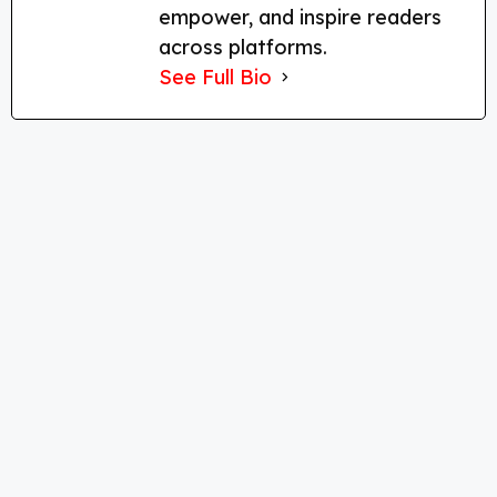
empower, and inspire readers
across platforms.
See Full Bio