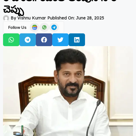
చెప్పు
By
Vishnu Kumar
Published On:
June 28, 2025
Follow Us