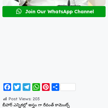
Join Our WhatsApp Channel
F
T
T
W
Pi
S
a
w
el
h
nt
h
Post Views:
203
c
itt
e
a
er
a
బీహార్ ఎన్నికల్లో అస్త్రం గా రేవంత్ కామెంట్స్