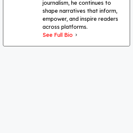
journalism, he continues to
shape narratives that inform,
empower, and inspire readers
across platforms.
See Full Bio