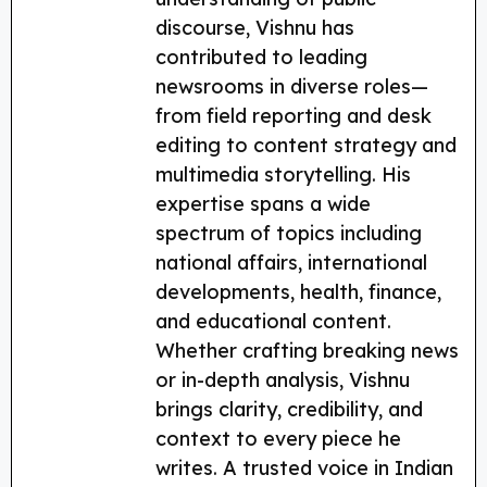
discourse, Vishnu has
contributed to leading
newsrooms in diverse roles—
from field reporting and desk
editing to content strategy and
multimedia storytelling. His
expertise spans a wide
spectrum of topics including
national affairs, international
developments, health, finance,
and educational content.
Whether crafting breaking news
or in-depth analysis, Vishnu
brings clarity, credibility, and
context to every piece he
writes. A trusted voice in Indian