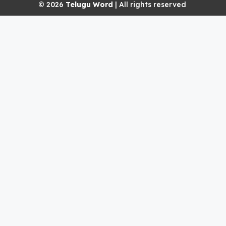
© 2026
Telugu Word
| All rights reserved