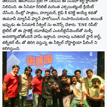
తెలిసిందే. ఊహించని ట్రీట్ గా నిలిచిన ఈ సినిమా కల్ట్ క్లాసిక్‌గా
o
m
p
నిలిచింది. ఈ సినిమా రీరిలిజ్ మరింత ఎక్సయిట్మెంట్ క్రియేట్
o
p
చేసింది. దీంట్లో పాత్రలు, హ్యూమర్, లైఫ్ కి కనెక్ట్ అయ్యే కథతో
k
ఈమూవీ మ్యాసీవ్ ఫ్యాన్ ఫాలోయింగ్ సంపాదించుకుంది. అయితే
ఇప్పుడు ఈ సినిమాకి సీక్వెల్ ను అనౌన్స్‌ చేశారు. ‘ENE రిపీట్’
టైటిల్ తో ఈ ప్రాజెక్ట్ యూత్‌ఫుల్ ఎంటర్‌టైన్‌మెంట్‌తో మళ్ళీ
అదరగొట్టబోతోందనే హామీ ఇస్తోంది. దాదాపు ఒరిజినల్ స్టార్ కాస్ట్,
టెక్నికల్ టీం తో తిరిగి వస్తున్న ఈ సీక్వెల్ నోస్టాల్జియా ఫీలింగ్ ని
కలిగిస్తుంది.