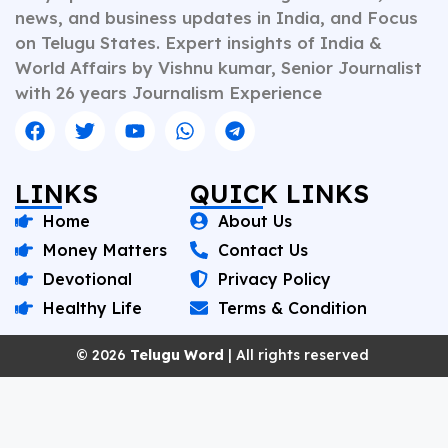
that inform, empower, and inspire readers across
news, and business updates in India, and Focus
platforms.
on Telugu States. Expert insights of India &
World Affairs by Vishnu kumar, Senior Journalist
with 26 years Journalism Experience
LINKS
QUICK LINKS
Home
About Us
Money Matters
Contact Us
Devotional
Privacy Policy
Healthy Life
Terms & Condition
© 2026
Telugu Word
| All rights reserved