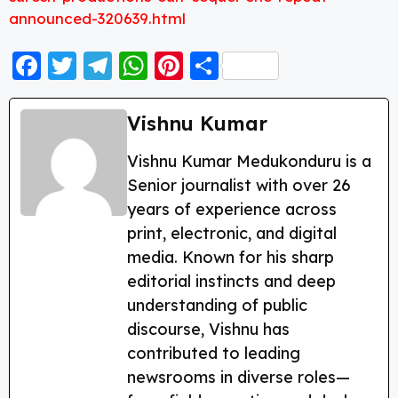
announced-320639.html
F
T
T
W
Pi
S
a
w
el
h
nt
h
c
itt
e
a
er
a
Vishnu Kumar
e
er
g
ts
e
re
Vishnu Kumar Medukonduru is a
b
ra
A
st
Senior journalist with over 26
o
m
p
years of experience across
o
p
print, electronic, and digital
k
media. Known for his sharp
editorial instincts and deep
understanding of public
discourse, Vishnu has
contributed to leading
newsrooms in diverse roles—