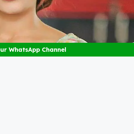
Our WhatsApp Channel