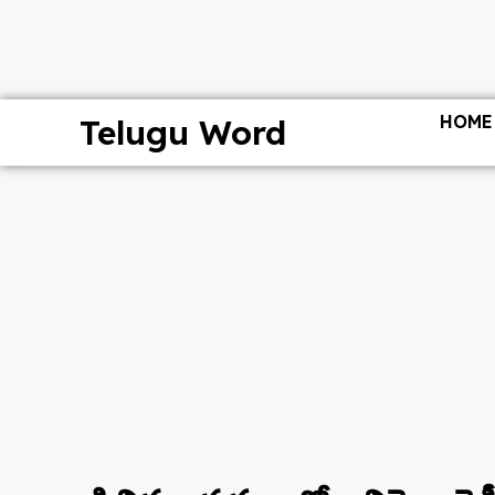
HOME
Telugu Word