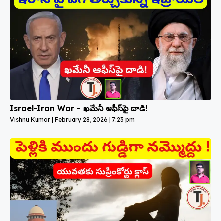
Israel-Iran War – ఖమేనీ ఆఫీస్‌పై దాడి!
Vishnu Kumar
February 28, 2026
7:23 pm