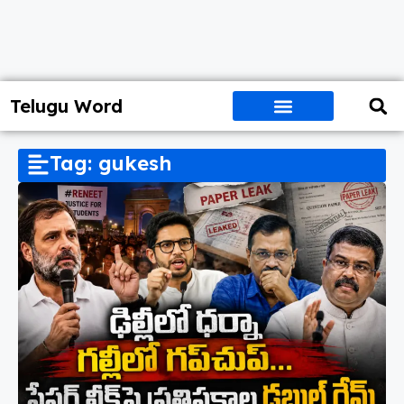
Telugu Word
Tag: gukesh