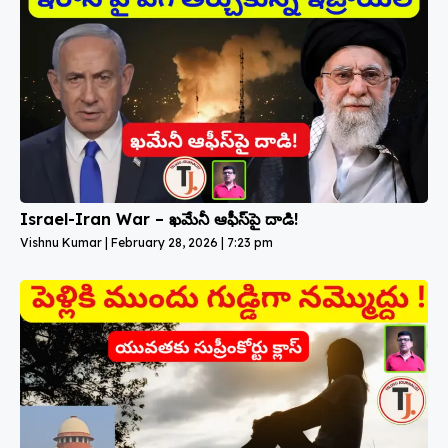
Israel-Iran War – ఖమేనీ ఆఫీస్‌పై దాడి!
Vishnu Kumar
February 28, 2026
7:23 pm