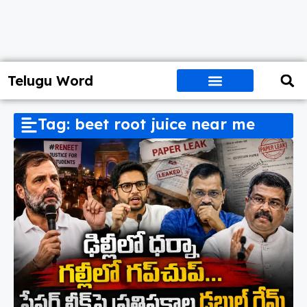
Telugu Word
Tag: beet root juice near me