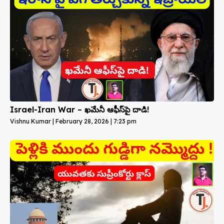
Israel-Iran War – ఖమేనీ ఆఫీస్‌పై దాడి!
Vishnu Kumar
February 28, 2026
7:23 pm