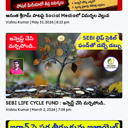
అనంత శ్రీరామ్ పాటపై Social Mediaలో విమర్శల వెల్లువ
Vishnu Kumar
May 31, 2026
8:22 pm
SEBI LIFE CYCLE FUND : ఇన్వెస్ట్ చేసి మర్చిపోండి..
Vishnu Kumar
March 2, 2026
7:08 pm