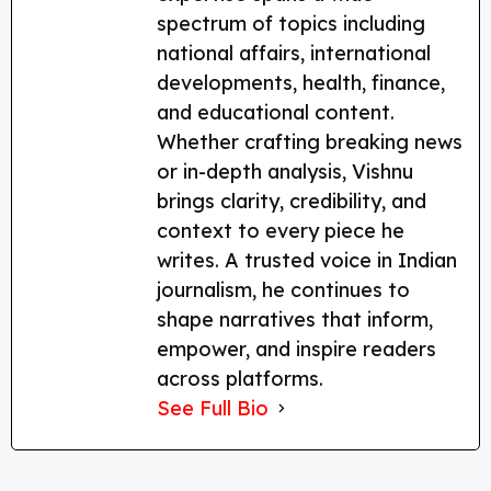
spectrum of topics including
national affairs, international
developments, health, finance,
and educational content.
Whether crafting breaking news
or in-depth analysis, Vishnu
brings clarity, credibility, and
context to every piece he
writes. A trusted voice in Indian
journalism, he continues to
shape narratives that inform,
empower, and inspire readers
across platforms.
See Full Bio